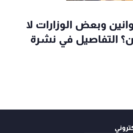
نين وبعض الوزارات لا
ن؟ التفاصيل في نشرة
كتروني