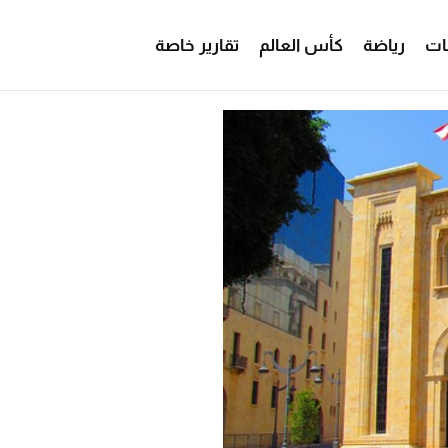
ات
رياضة
كأس العالم
تقارير خاصة