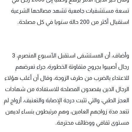
تسعة مستشفيات جامعية تشهد مصالحها الشرعية
استقبال أكثر من 200 حالة سنويا في كل مصلحة.
وأضاف، أن المستشفى استقبل الأسبوع المنصرم، 3
رجال أصيبوا بجروح متفاوتة الخطورة، جراء تعرضهم
للاعتداء بالضرب من طرف الزوجة، وقال أن أغلب هؤلاء
الرجال الذين يقصدون المصلحة للاستفادة من شهادات
العجز الطبي، والتي تثبت درجة الإصابة والتعنيف، أزواج لم
تتعد مدة زواجهم العامين، وهم مرتبطون بنساء لديهن
مستوى ثقافي ووظائف محترمة.