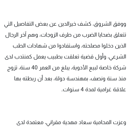
ووفق الشروق، كشف خيرالدين عن بعض التفاصيل التي
تتعلق بضحايا الضرب من طرف الزوجات، وهم آخر الرجال
الذين دخلوا مصلحته، واستفادوا من شهادات الطب
الشرعي، وأول قضية تعلقت بطبيب يعمل كمنتدب لدى
شركة خاصة لبيع الأدوية، يبلغ من العمر 40 سنة، تزوج
منذ سنة ونصف، بمهندسة دولة، بعد أن ربطته بها
علاقة غرامية لمدة 4 سنوات.
وعزت المحامية سعاد مهدية مقراني، معتمدة لدى