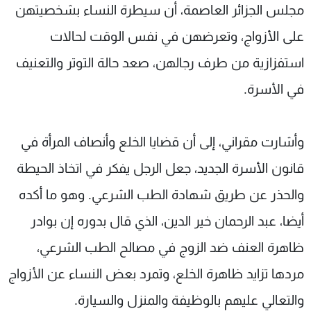
مجلس الجزائر العاصمة، أن سيطرة النساء بشخصيتهن
على الأزواج، وتعرضهن في نفس الوقت لحالات
استفزازية من طرف رجالهن، صعد حالة التوتر والتعنيف
في الأسرة.
وأشارت مقراني، إلى أن قضايا الخلع وأنصاف المرأة في
قانون الأسرة الجديد، جعل الرجل يفكر في اتخاذ الحيطة
والحذر عن طريق شهادة الطب الشرعي. وهو ما أكده
أيضا، عبد الرحمان خير الدين، الذي قال بدوره إن بوادر
ظاهرة العنف ضد الزوج في مصالح الطب الشرعي،
مردها تزايد ظاهرة الخلع، وتمرد بعض النساء عن الأزواج
والتعالي عليهم بالوظيفة والمنزل والسيارة.