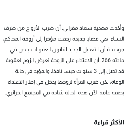
وأكدت مهدية سعاد مقراني، أن ضرب الأزواج من طرف
النساء، هي قضايا جديدة زحفت مؤخرا إلى أروقة المحاكم،
موضحة أن التعديل الجديد لقانون العقوبات ينص في
مادته 266، أن الاعتداء على الزوجة تعرض الزوج لعقوبة
قد تصل إلى 3 سنوات حبسا نافذا، والمؤبد في حالة
الوفاة، لكن ضرب المرأة لزوجها يدخل في إطار الاعتداء
بصفة عامة، لأن هذه الحالة شاذة في المجتمع الجزائري.
الأكثر قراءة