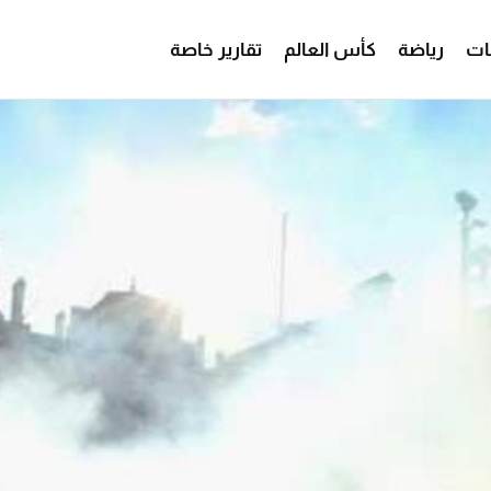
ات
رياضة
كأس العالم
تقارير خاصة