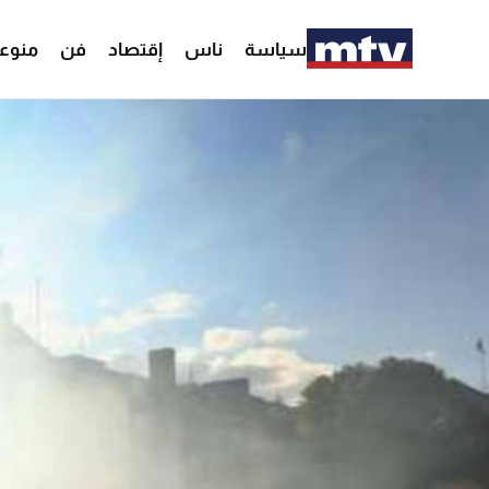
سياسة
ناس
إقتصاد
فن
منوع