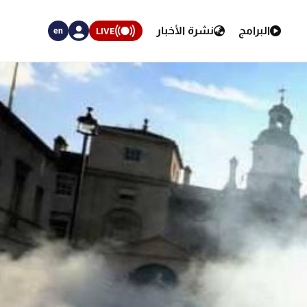
البرامج
نشرة الأخبار
LIVE
en