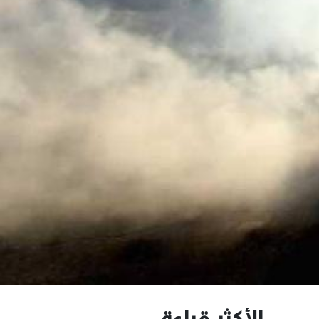
الأكثر قراءة