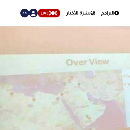
البرامج
نشرة الأخبار
LIVE
en