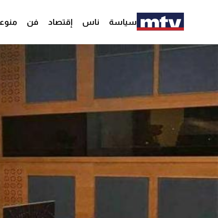
سياسة
ناس
إقتصاد
فن
منوع