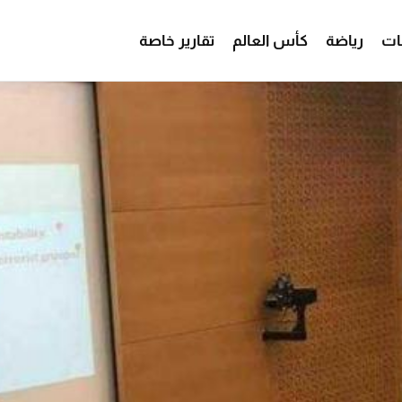
ات
رياضة
كأس العالم
تقارير خاصة