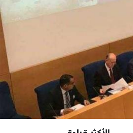
الأكثر قراءة