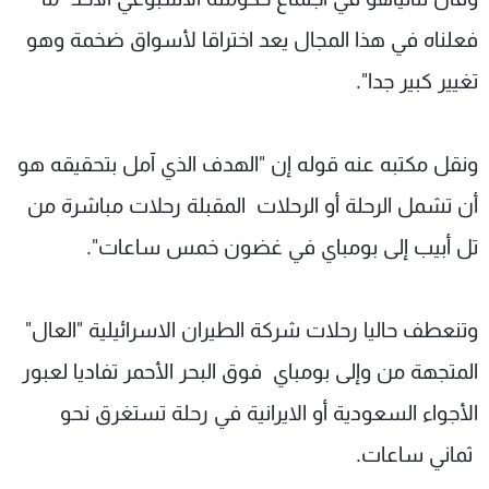
فعلناه في هذا المجال يعد اختراقا لأسواق ضخمة وهو
تغيير كبير جدا".
ونقل مكتبه عنه قوله إن "الهدف الذي آمل بتحقيقه هو
أن تشمل الرحلة أو الرحلات المقبلة رحلات مباشرة من
تل أبيب إلى بومباي في غضون خمس ساعات".
وتنعطف حاليا رحلات شركة الطيران الاسرائيلية "العال"
المتجهة من وإلى بومباي فوق البحر الأحمر تفاديا لعبور
الأجواء السعودية أو الايرانية في رحلة تستغرق نحو
ثماني ساعات.