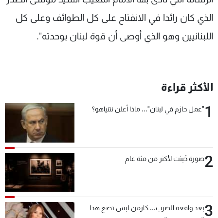
الذي كان رائدا في الانفتاح على كل الطوائف وعلى كل
اللبنانيين وهو الذي أوصى أن قوة لبنان بوحدته".
الأكثر قراءة
1
"عمل حازم في لبنان"... ماذا أعلن نتنياهو؟
2
صورة خُبئت لأكثر من مئة عام
3
بعد واقعة الضرب... كارمن لبس تضع هذا