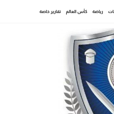
ات
رياضة
كأس العالم
تقارير خاصة