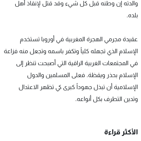
والدته إن وطنه قبل كل شيء وقد قتل لإنقاذ أهل
بلده.
عقيدة مجرمي الهجرة المغربية في أوروبا تستخدم
الإسلام الذي تجهله كلياً وتكفر باسمه وتجعل منه فزاعة
في المجتمعات الغربية الراقية التي أصبحت تنظر إلى
الإسلام بحذر ويقظة. فعلى المسلمين والدول
الإسلامية أن تبذل جهوداً كبرى كي تظهر الاعتدال
وتدين التطرف بكل أنواعه.
الأكثر قراءة