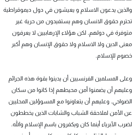
والذين يدعون الاسلام و يعيشون في دول ديموقراطية
تحترم حقوق الانسان وهم يستفيدون من حرية غير
متوفرة في دولهم. لكن هؤلاء الإرهابيين لا يعرفون
معنى الدين ولا الاسلام ولا حقوق الإنسان وهم أكبر
خصوم للإسلام.
وعلى المسلمين الفرنسيين أن يدينوا بقوة هذه الجرائم
وعليهم أن يضمنوا أمن محيطهم إذا كانوا من سكان
الضواحي. وعليهم أن يتعاونوا مع المسوؤلين المحليين
عن الأمن لملاحقة الشباب والشابات الذين يخططون
لضرب الأبرياء أينما كان ويكفرون باسم الإسلام والله.