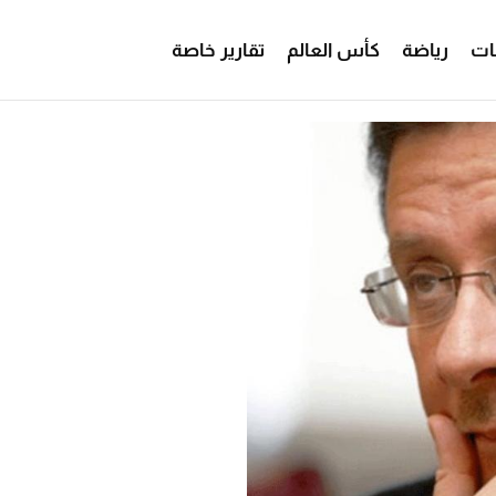
ات
رياضة
كأس العالم
تقارير خاصة