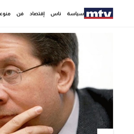
سياسة
ناس
إقتصاد
فن
منوع