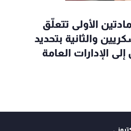
ادتين الأولى تتعلّق
ريين والثانية بتحديد
لى الإدارات العامة
كتروني