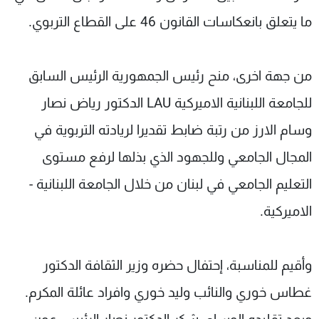
ما يتعلق بانعكاسات القانون 46 على القطاع التربوي.
من جهة اخرى، منح رئيس الجمهورية الرئيس السابق
للجامعة اللبنانية الاميركية LAU الدكتور رياض نصار
وسام الارز من رتبة ضابط تقديرا لريادته التربوية في
المجال الجامعي وللجهود الذي بذلها لرفع مستوى
التعليم الجامعي في لبنان من خلال الجامعة اللبنانية -
الاميركية.
وأقيم للمناسبة، إحتفال حضره وزير الثقافة الدكتور
غطاس خوري والنائب وليد خوري وافراد عائلة المكرم.