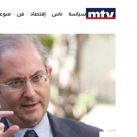
سياسة
ناس
إقتصاد
فن
منوع