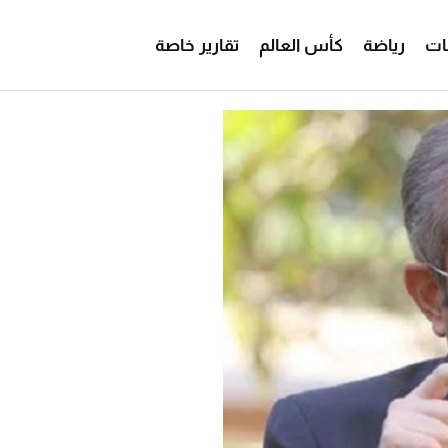
ات
رياضة
كأس العالم
تقارير خاصة