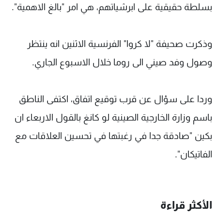
بسلطة حقيقية على ابرشياتهم، هي امر "بالغ الاهمية".
وذكرت صحيفة "لا كروا" الفرنسية الاثنين انه ينتظر
وصول وفد صيني الى روما خلال الاسبوع الجاري.
وردا على سؤال عن قرب توقيع اتفاق، اكتفى الناطق
باسم وزارة الخارجية الصينية لو كانغ بالقول الاربعاء ان
بكين "صادقة جدا في رغبتها في تحسين العلاقات مع
الفاتيكان".
الأكثر قراءة