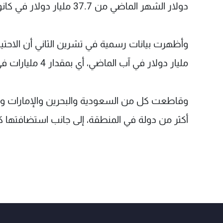
دولار الشهر الماضي من 37.7 مليار دولار في كانون الثاني.
مليار دولار في آب الماضي، أي بمقدار 4 مليارات في الشهر تقريبا.
وقاطعت كل من السعودية والبحرين والإمارات 
أكثر من دولة في المنطقة، إلى جانب استضافتها ك