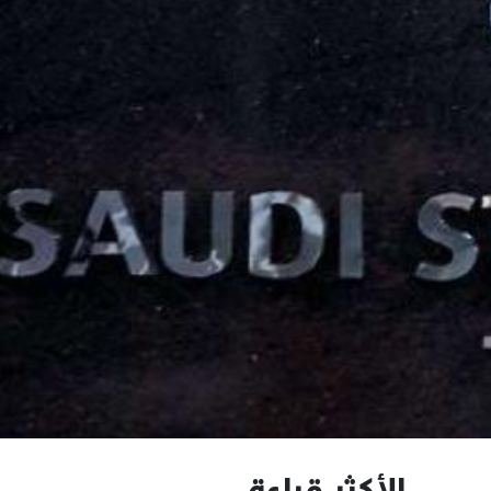
الأكثر قراءة