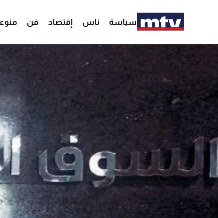
سياسة
ناس
إقتصاد
فن
منوع