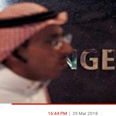
16:44 PM
29 Mar 2018