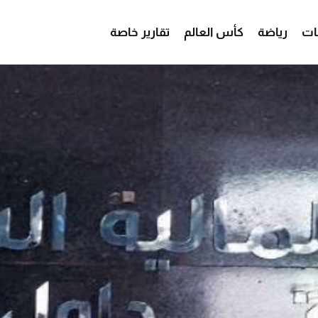
ات
رياضة
كأس العالم
تقارير خاصة