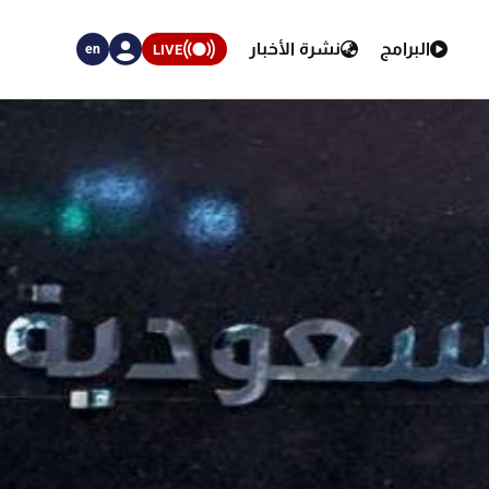
البرامج
نشرة الأخبار
LIVE
en