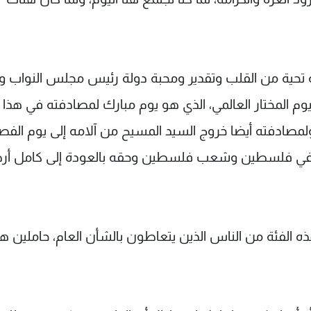
داية تحية من القلب وتقدير ومحبة دولة رئيس مجلس النواب 
يوم المختار العالمي، الذي هو يوم مبارك لمصادفته في هذا ا
 ولمصادفته أيضا خروج السيد المسيح من آلامه إلى يوم الفص
أرض في فلسطين وشعب فلسطين وحقه بالعودة إلى كامل أر
ذه الفئة من الناس الذين يتعاطون بالشأن العام، حاملين 