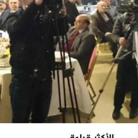
الأكثر قراءة