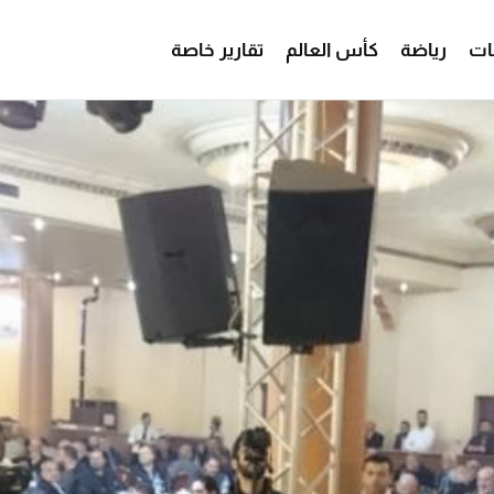
ات
رياضة
كأس العالم
تقارير خاصة