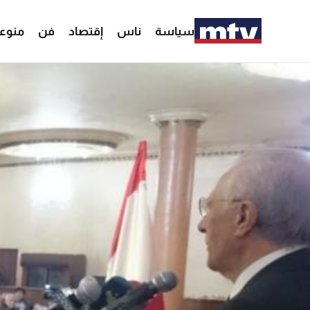
سياسة
ناس
إقتصاد
فن
منوع