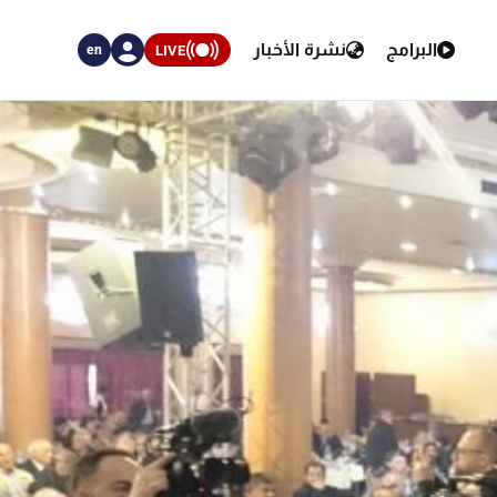
البرامج
نشرة الأخبار
LIVE
en