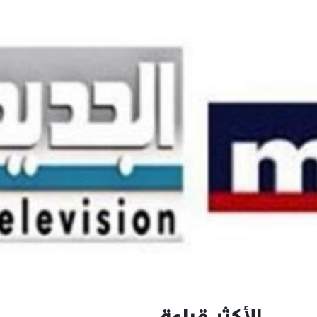
الأكثر قراءة