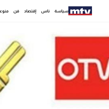
سياسة
ناس
إقتصاد
فن
منوع