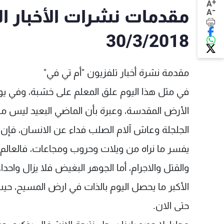
+
A
-
مقدمات نشرات الأخبار ا
A
30/3/2018
مقدمة نشرة أخبار تلفزيون "أم تي في"
الأرض المقدسة، وعبرة بأن الماضي البعيد ليس م
الجلجلة وعاش آلام الصلب فداء عن الانسان، فإن ا
والقتل والاجرام، أما الجوهر البغيض فلا يزال واحدا،
حتى الان.