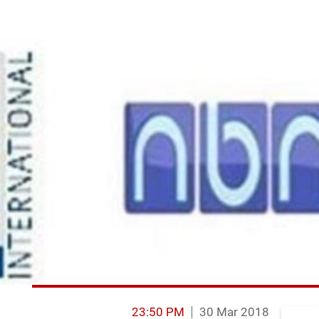
23:50 PM
30 Mar 2018