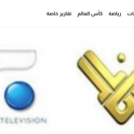
ات
رياضة
كأس العالم
تقارير خاصة