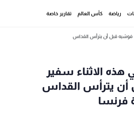
ات
رياضة
كأس العالم
تقارير خاصة
 هذه الاثناء سفير
 أن يترأس القداس
 فرنسا