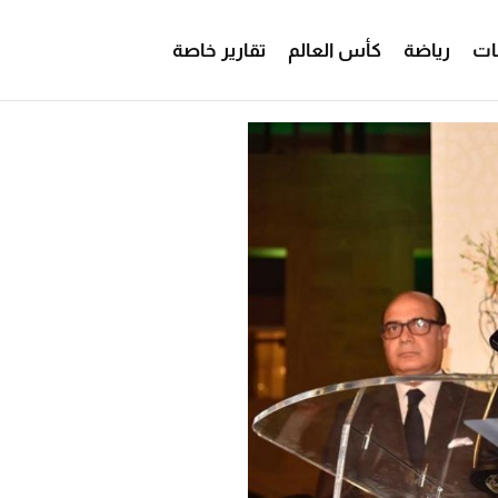
ات
رياضة
كأس العالم
تقارير خاصة