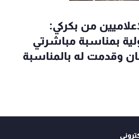
علاميين من بكركي:
ولية بمناسبة مباشرتي
ان وقدمت له بالمناسبة
كتروني