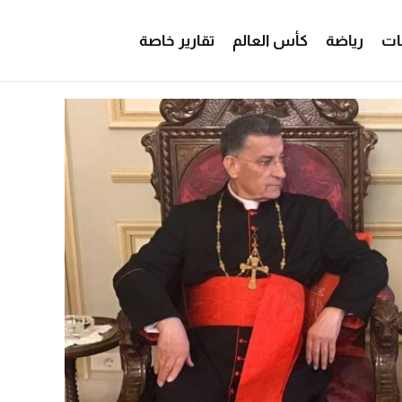
ات
رياضة
كأس العالم
تقارير خاصة