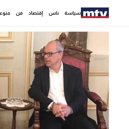
سياسة
ناس
إقتصاد
فن
منوع