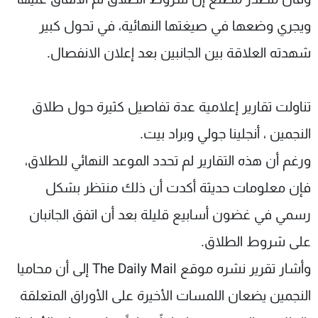
ويجري وضعها في صيغتها النهائية، في تحول كبير
شهدته العلاقة بين الجانبين بعد إعلان الانفصال.
تناولت تقارير إعلامية عدة تفاصيل كثيرة حول طلاق
النجمين ، أنجلينا جولي وبراد بيت
.
ورغم أن هذه التقارير لم تحدد الموعد النهائي للطلاق،
فإن معلومات حديثة أكدت أن ذلك منتظر بشكل
رسمي في غضون أسابيع قليلة بعد أن اتفق الجانبان
على شروط الطلاق.
وأشار تقرير نشره موقع
The Daily Mail
إلى أن محاميا
النجمين يضعان اللمسات الأخيرة على الأوراق المتعلقة