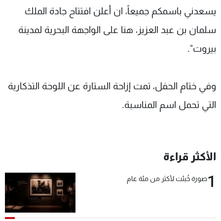
يسعدني باسمكم جميعاً، ان أعلن افتتاح جادة الملك
سلمان بن عبد العزيز، هنا على الواجهة البحرية لمدينة
بيروت".
وفي ختام الحفل، تمت إزاحة الستارة عن اللوحة التذكارية
التي تحمل اسم المناسبة.
الأكثر قراءة
1
صورة خُبئت لأكثر من مئة عام