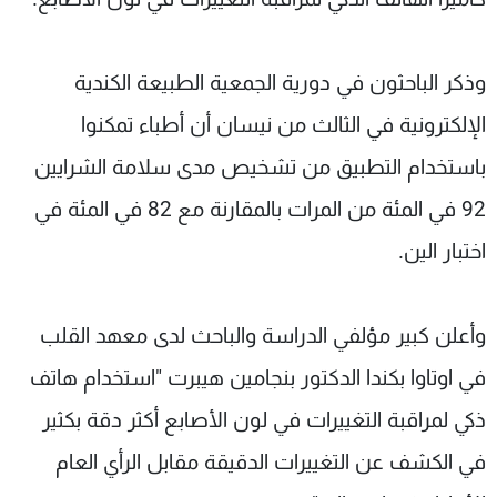
وذكر الباحثون في دورية الجمعية الطبيعة الكندية
الإلكترونية في الثالث من نيسان أن أطباء تمكنوا
باستخدام التطبيق من تشخيص مدى سلامة الشرايين
92 في المئة من المرات بالمقارنة مع 82 في المئة في
اختبار الين.
وأعلن كبير مؤلفي الدراسة والباحث لدى معهد القلب
في اوتاوا بكندا الدكتور بنجامين هيبرت "استخدام هاتف
ذكي لمراقبة التغييرات في لون الأصابع أكثر دقة بكثير
في الكشف عن التغييرات الدقيقة مقابل الرأي العام