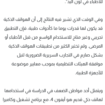
للأطباء في لون اليد".
وفي الوقت الذي تشير فيه النتائج إلى أن الهواتف الذكية
قد يكون لها قدرات يوما ما كأدوات طبية، فإن التطبيق
تجريبي وغير متاح للاستخدام الواسع من قبل الأطباء أو
المرضى. ولم تختبر الكثير من تطبيقات الهواتف الذكية
بشكل صارم في التجارب السريرية الضرورية لنيل
موافقة الهيئات التنظيمية بموجب معايير موضوعة
للأجهزة الطبية.
ويتمثل أحد مواطن الضعف في الدراسة في استخدامها
لهاتف ذكي قديم هو آيفون 4، مع برنامج تشغيل وكاميرا