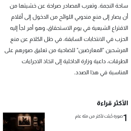
ساحة النجمة. وتعرب المصادر صراحة عن خشيتها من
أن يصار إلى منع مندوبي اللوائح من الدخول إلى أقلام
الاقتراع الشيعية في يوم الاستحقاق، وهو أمر لجأ إليه
الحزب في الانتخابات السابقة، في ظل الكلام عن منع
المرشحين "المعارضين" للضاحية من تعليق صورهم على
الطرقات، داعية وزارة الداخلية إلى اتخاذ الاجراءات
المناسبة في هذا الصدد.
الأكثر قراءة
1
صورة خُبئت لأكثر من مئة عام