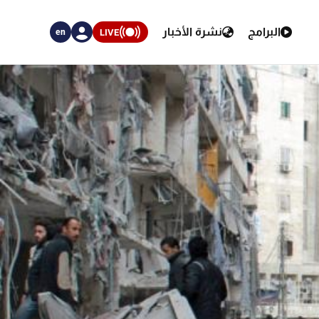
البرامج
نشرة الأخبار
LIVE
en