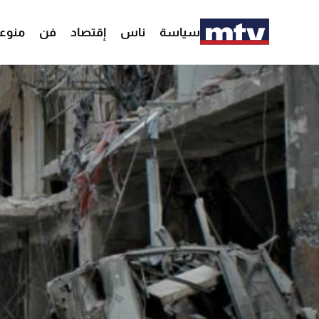
سياسة
ناس
إقتصاد
فن
منوع