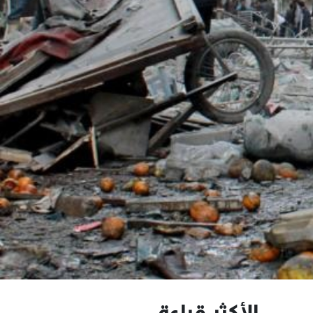
الأكثر قراءة