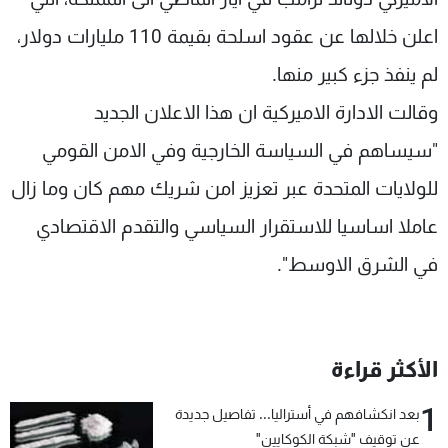
اعلن خلالها عن عقود اسلحة بقيمة 110 مليارات دولار،
لم ينفذ جزء كبير منها.
وقالت الادارة الاميركية ان هذا الاعلان الجديد
"سيساهم في السياسة الخارجية وفي الامن القومي
للولايات المتحدة عبر تعزيز امن شريك مهم كان وما زال
عاملا اساسيا للاستقرار السياسي والتقدم الاقتصادي
في الشرق الاوسط".
الأكثر قراءة
1
بعد انكشافهم في أستراليا... تفاصيل جديدة
عن توقيف "شبكة الكوكايين"