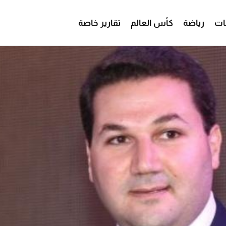
ات
رياضة
كأس العالم
تقارير خاصة