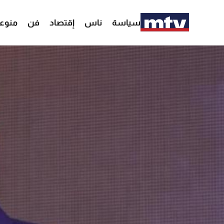
سياسة
ناس
إقتصاد
فن
منوع