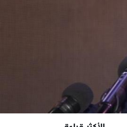
الأكثر قراءة