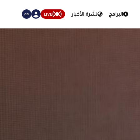
البرامج
نشرة الأخبار
LIVE
en