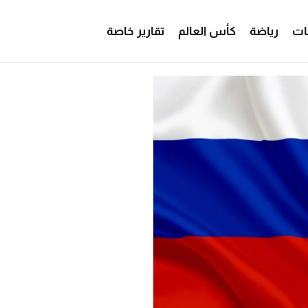
ات
رياضة
كأس العالم
تقارير خاصة