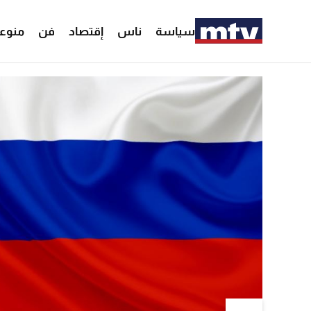
سياسة
ناس
إقتصاد
فن
منوع