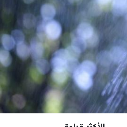
الأكثر قراءة