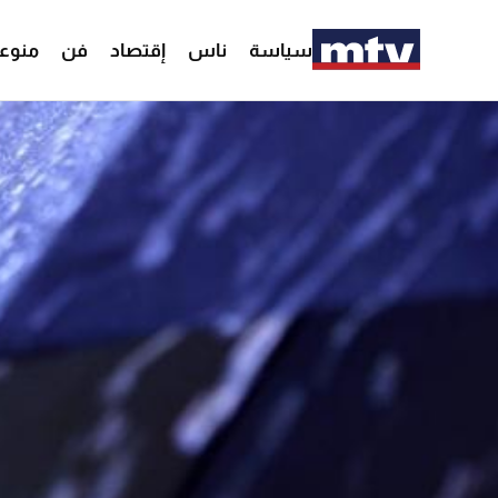
سياسة
ناس
إقتصاد
فن
منوع