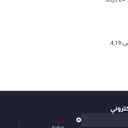
كتروني
الأخبار
سياسة