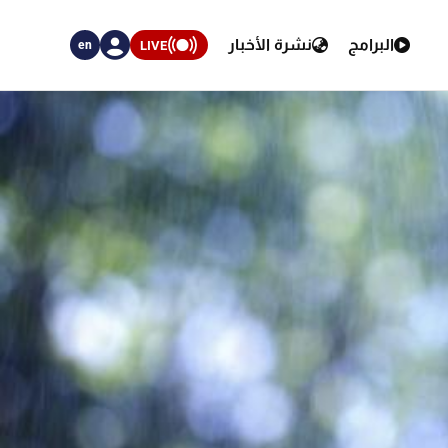
البرامج
نشرة الأخبار
LIVE
en