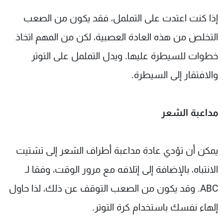
إذا كنت اعتدت على التململ، فقد يكون من الصعب
التخلص من هذه العادة العصبية، لكن من المهم اتخاذ
خطوات للسيطرة عليها. ويدل التململ على التوتر
والافتقار إلى السيطرة.
مداعبة الشعر
يمكن أن تؤدي عادة مداعبة أطراف الشعر إلى تشتيت
الانتباه، بالإضافة إلى إتلافه مع مرور الوقت، وفقا لـ
ABC. وقد يكون من الصعب التوقف عن ذلك، لذا حاول
إلهاء نفسك باستخدام كرة التوتر.