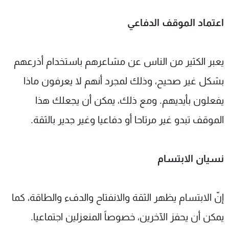
اعتماد الموقف الدفاعي
يعبر الكثير من الناس عن مشاعرهم باستخدام أذرعهم
بشكل غير صحيح، وذلك لمجرد أنهم لا يعرفون ماذا
يفعلون بأيديهم. ومع ذلك، يمكن أن يجعلك هذا
الموقف تبدو غير مرتاحا أو دفاعيا وغير جدير بالثقة.
نسيان الابتسام
إنّ الابتسام يظهر الثقة والانفتاح والدفء والطاقة، كما
يمكن أن يحفز الآخرين، خصوصاً المنعزلين اجتماعيا.