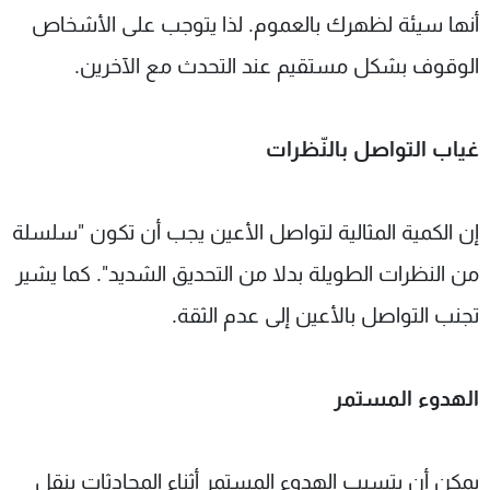
أنها سيئة لظهرك بالعموم. لذا يتوجب على الأشخاص
الوقوف بشكل مستقيم عند التحدث مع الآخرين.
غياب التواصل بالنّظرات
إن الكمية المثالية لتواصل الأعين يجب أن تكون "سلسلة
من النظرات الطويلة بدلا من التحديق الشديد". كما يشير
تجنب التواصل بالأعين إلى عدم الثقة.
الهدوء المستمر
يمكن أن يتسبب الهدوء المستمر أثناء المحادثات بنقل