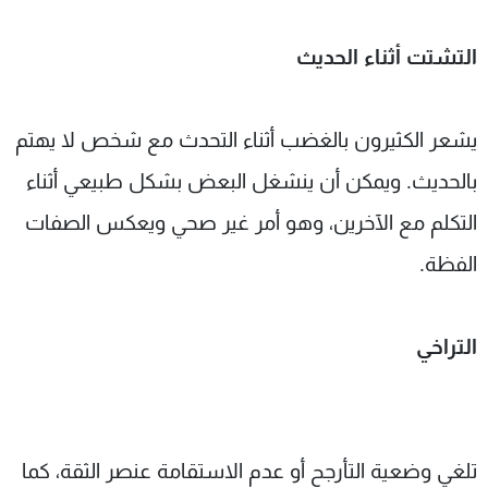
التشتت أثناء الحديث
يشعر الكثيرون بالغضب أثناء التحدث مع شخص لا يهتم
بالحديث. ويمكن أن ينشغل البعض بشكل طبيعي أثناء
التكلم مع الآخرين، وهو أمر غير صحي ويعكس الصفات
الفظة.
التراخي
تلغي وضعية التأرجح أو عدم الاستقامة عنصر الثقة، كما