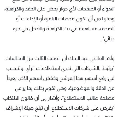
الهواء أو الصفحات لأي حوار يحض على الحقد والكراهية،
وحذرنا من أن تكون محطات التلفزة أو الإذاعات أو
الصحف، مساهمة في بث الكراهية والتدخل في جرم
جزائي".
وأكد القاضي عبد الملك أن الصنف الثالث من المخالفات
"يرتبط بالشركات التي تجري استطلاعات الرأي، وتتسبب
في رفع أسهم هذا المرشح وخفض أسهم الآخر، بعيداً
عن الدقة والموضوعية، وهي تقوم بذلك بما يراعي
مصلحة طالب الاستطلاع". وأشار إلى أن قانون الانتخاب
"يفرض على شركات الاستطلاع، أن تبلغ هيئة الإشراف