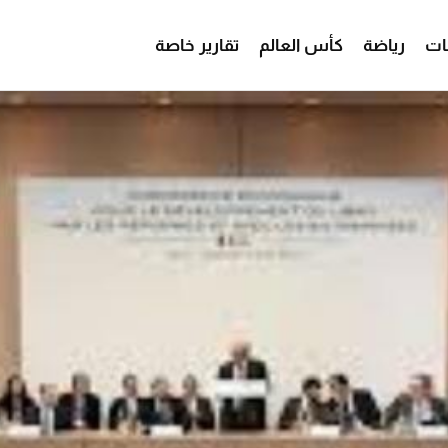
ات
رياضة
كأس العالم
تقارير خاصة