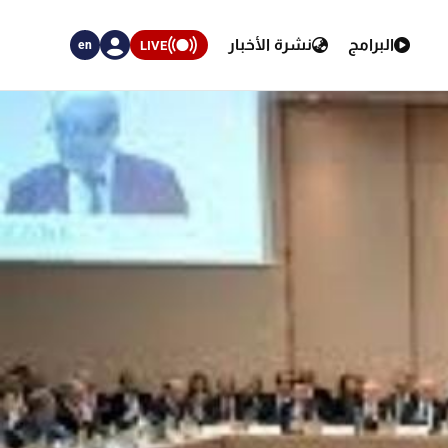
البرامج
نشرة الأخبار
LIVE
en