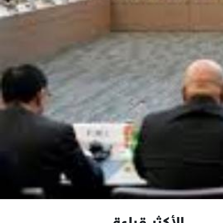
الأكثر قراءة