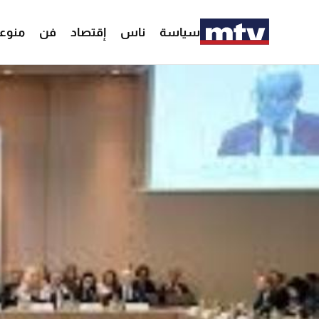
سياسة
ناس
إقتصاد
فن
منوع