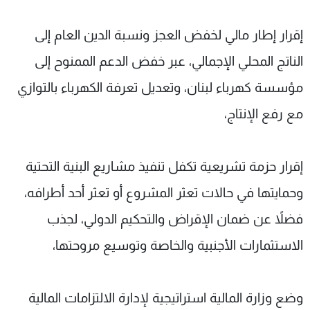
إقرار إطار مالي لخفض العجز ونسبة الدين العام إلى
الناتج المحلي الإجمالي، عبر خفض الدعم الممنوح إلى
مؤسسة كهرباء لبنان، وتعديل تعرفة الكهرباء بالتوازي
مع رفع الإنتاج،
إقرار حزمة تشريعية تكفل تنفيذ مشاريع البنية التحتية
وحمايتها في حالات تعثر المشروع أو تعثر أحد أطرافه،
فضلاً عن ضمان الإقراض والتحكيم الدولي، لجذب
الاستثمارات الأجنبية والخاصة وتوسيع مروحتها،
وضع وزارة المالية استراتيجية لإدارة الالتزامات المالية