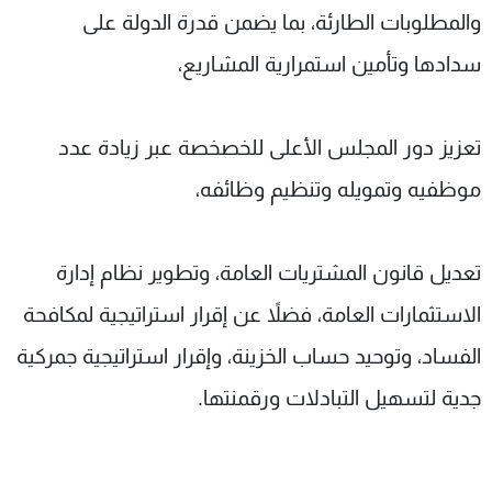
والمطلوبات الطارئة، بما يضمن قدرة الدولة على
سدادها وتأمين استمرارية المشاريع،
تعزيز دور المجلس الأعلى للخصخصة عبر زيادة عدد
موظفيه وتمويله وتنظيم وظائفه،
تعديل قانون المشتريات العامة، وتطوير نظام إدارة
الاستثمارات العامة، فضلاً عن إقرار استراتيجية لمكافحة
الفساد، وتوحيد حساب الخزينة، وإقرار استراتيجية جمركية
جدية لتسهيل التبادلات ورقمنتها.