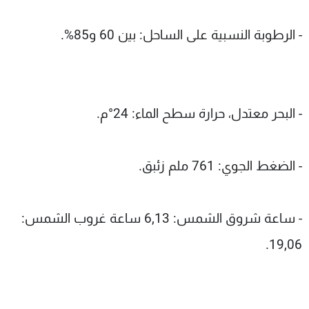
- الرطوبة النسبية على الساحل: بين 60 و85%.
- البحر معتدل، حرارة سطح الماء: 24°م.
- الضغط الجوي: 761 ملم زئبق.
- ساعة شروق الشمس: 6,13 ساعة غروب الشمس:
19,06.