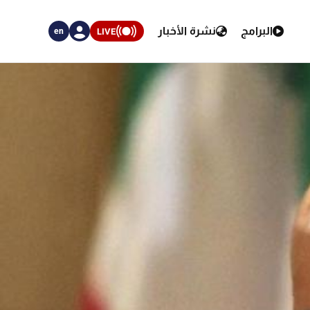
البرامج
نشرة الأخبار
LIVE
en