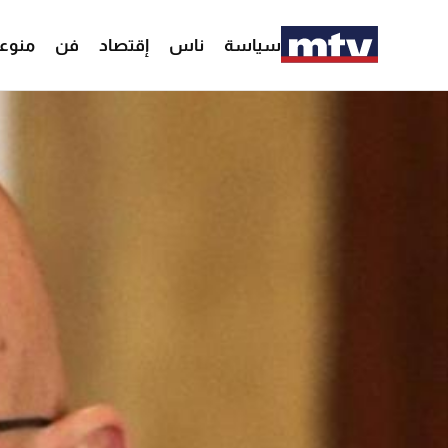
سياسة
ناس
إقتصاد
فن
منوع