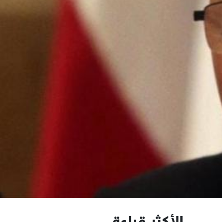
الأكثر قراءة