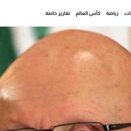
ات
رياضة
كأس العالم
تقارير خاصة