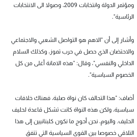
ومؤتمر الدولة وانتخابات 2009، وصولا الى الانتخابات
الرئاسية".
وأشار إلى أن "الاهم هو التواصل الشعبي والاجتماعي
والاحتضان الذي حصل في حرب تموز، وكذلك السلام
الداخلي والنفسي"، وقال: "هذه الامانة أغلى من كل
الخصوم السياسية".
أضاف: "هذا التحالف كان نواة صلبة، فهناك خلافات
سياسية، ولكن هذه النواة كانت تشكل قاعدة لحليف
الحليف. واليوم، نحن أحوج ما نكون كلبنانيين إلى هذا
التلاقي خصوصا بين القوى السياسية التي تتفق