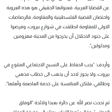
عن القضايا العربية، فعنوانها الحقيقي هو هذه العروبة
واحتضان القضية الفلسطينية والمقاومة، فالرصاصات
الاولى للمقاومة انطلقت في شوارع بيروت، وفرضوا
على جنود الاحتلال أن يخرجوا من المدينة مهزومين
ومذلولين".
وأردف: "يجب الحفاظ على النسيج الاجتماعي المتنوع في
بيروت، ولا يجوز لاحد أن يذهب الى خطاب مذهبي
وطائفي، فلتكن المنافسة على خدمة العاصمة وأهلها".
ثم تحدث نصر الله عن دائرة بعبدا ولائحة "الوفاق