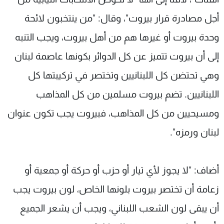
أجل مصادرة قرار بيروت"، وقال: "من ينتخبون لائحة
وحدة بيروت أو غيرها هم من أهل بيروت، ويجب التنبه
إلى أن بيروت تتميز عن كل الدوائر بكونها عاصمة لبنان
وهي تحتضن كل اللبنانيين وتختصر في تركيبتها كل
اللبنانيين. تضم بيروت مسلمين من كل المذاهب
ومسيحيين من كل المذاهب، فبيروت يجب تكون عنوان
لبنان ورمزه".
أضاف: "لا يجوز لأي تيار أو حزب أو حركة أو جمعية أو
زعامة أن تختصر بيروت بلونها الخاص، لون بيروت يجب
أن يبقى لون الشعب اللبناني، ويجب أن يشعر الجميع