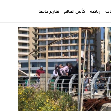
ات
رياضة
كأس العالم
تقارير خاصة