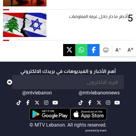
5
أخطر ما دار داخل غرفة المفاوضات
-
+
A
A
أهم الأخبار و الفيديوهات في بريدك الالكتروني
@mtvlebanon
@mtvlebanonnews
© MTV Lebanon. All rights reserved.
powered by koein