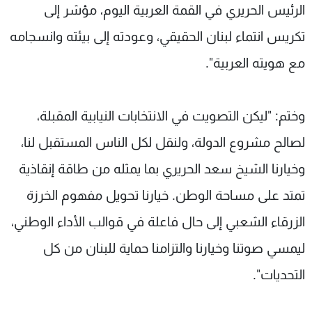
الرئيس الحريري في القمة العربية اليوم، مؤشر إلى
تكريس انتماء لبنان الحقيقي، وعودته إلى بيئته وانسجامه
مع هويته العربية".
وختم: "ليكن التصويت في الانتخابات النيابية المقبلة،
لصالح مشروع الدولة، ولنقل لكل الناس المستقبل لنا،
وخيارنا الشيخ سعد الحريري بما يمثله من طاقة إنقاذية
تمتد على مساحة الوطن. خيارنا تحويل مفهوم الخرزة
الزرقاء الشعبي إلى حال فاعلة في قوالب الأداء الوطني،
ليمسي صوتنا وخيارنا والتزامنا حماية للبنان من كل
التحديات".