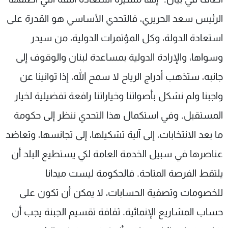
الرئيس سعد الحريري، فالتحدي الأساسي هو القدرة على
استعادة الدولة، وكل المؤتمرات الدولية، من سيدر
وسواها، والإرادة الدولية بمساعدة لبنان والوقوف إلى
جانبه، ستذهب أدراج الرياح لا سمح الله، إذا توانينا عن
واجبنا ولم نشكل بأصواتنا وخياراتنا رافعة تفضيلية لخيار
المستقبل. وفي استكمال هذا التحدي ننظر إلى حكومة
ما بعد الانتخابات، إلى آلية تشكيلها، إلى تجانسها، وتعاضد
عناصرها في سبيل الخدمة العامة لكي يستطيع البلد أن
يلتقط الفرصة المتاحة. فالحكومة ليست ميدانا
للخصومات وتصفية الحسابات، لا يمكن أن تكون على
حساب المشاريع الإنمائية. ثقافة تقسيم الجبنة يجب أن