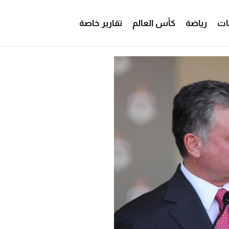
ات
رياضة
كأس العالم
تقارير خاصة