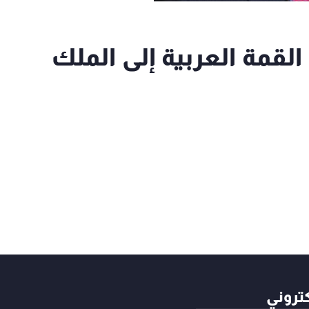
لقمة العربية إلى الملك
كتروني