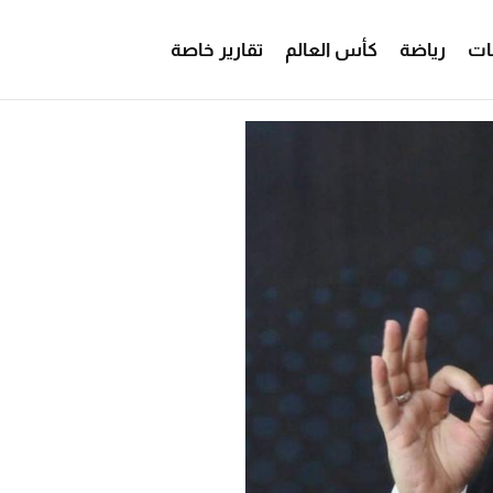
ات
رياضة
كأس العالم
تقارير خاصة