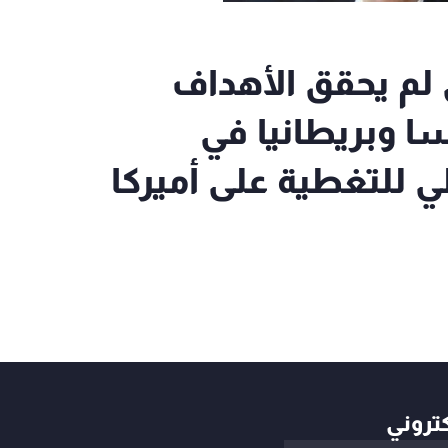
ي لم يحقق الأهداف
ا وبريطانيا في
 للتغطية على أميركا
كتروني