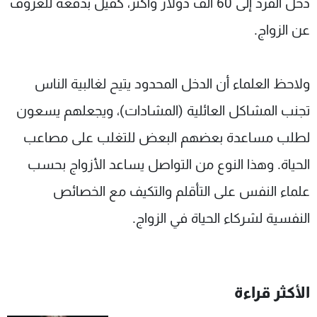
دخل الفرد إلى 60 ألف دولار وأكثر، كفيل بدفعه للعزوف
عن الزواج.
ولاحظ العلماء أن الدخل المحدود يتيح لغالبية الناس
تجنب المشاكل العائلية (المشادات)، ويجعلهم يسعون
لطلب مساعدة بعضهم البعض للتغلب على مصاعب
الحياة. وهذا النوع من التواصل يساعد الأزواج بحسب
علماء النفس على التأقلم والتكيف مع الخصائص
النفسية لشركاء الحياة في الزواج.
الأكثر قراءة