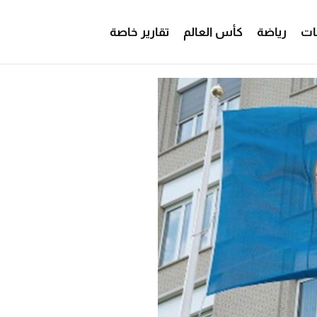
ات
رياضة
كأس العالم
تقارير خاصة