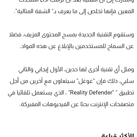
المعين فإنها تخلص إلى ما يعرف بـ" الشفة المثالية".
وستقوم التقنية الجديدة بمسح المحتوى المزيف، فضلا
عن السماح للمستخدمين بالإبلاغ عن هذه المواد.
ومثل أي تقنية أخرى لها حدين، الأول إيجابي والثاني
سلبي، ذلك فإن "غوغل" سيتعاون مع آخرين من أجل
تطبيق " "Reality Defender" ، الذي يستعمل تلقائيا في
متصفحات الإنترنت بحثا عن الفيديوهات المفبركة.
الأكثر قراءة