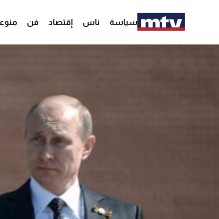
سياسة
ناس
إقتصاد
فن
منوع