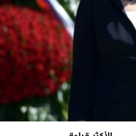
الأكثر قراءة