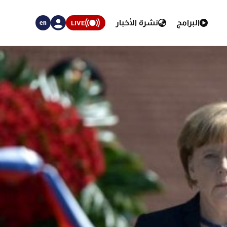
البرامج
نشرة الأخبار
LIVE
en