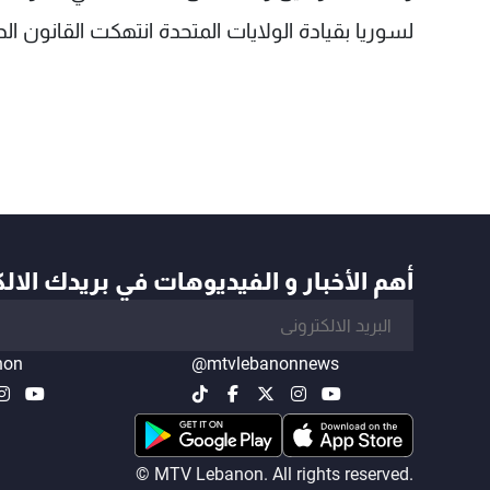
لسوريا بقيادة الولايات المتحدة انتهكت القانون ا
أهم الأخبار و الفيديوهات في بريدك الال
non
@mtvlebanonnews
© MTV Lebanon. All rights reserved.