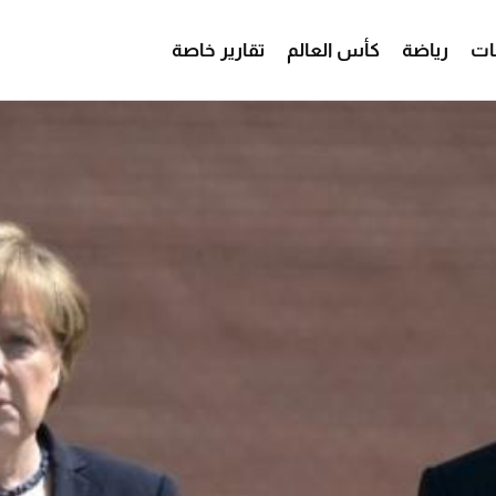
ات
رياضة
كأس العالم
تقارير خاصة