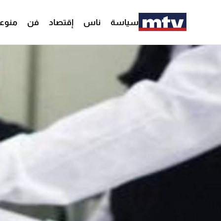
سياسة
ناس
إقتصاد
فن
منوع