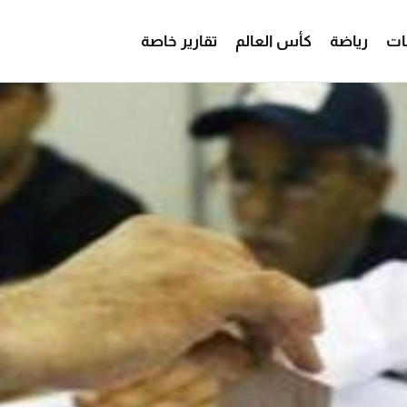
ات
رياضة
كأس العالم
تقارير خاصة