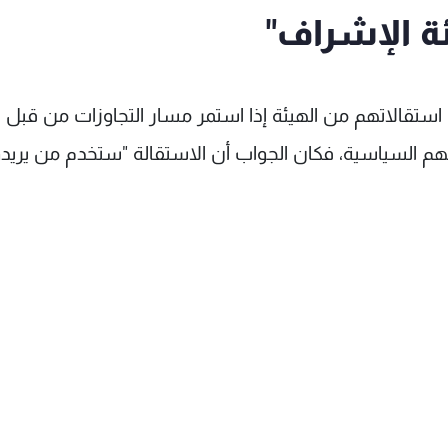
ة الإشراف"
 استقالاتهم من الهيئة إذا استمر مسار التجاوزات من قبل
هم السياسية، فكان الجواب أن الاستقالة "ستخدم من يريد