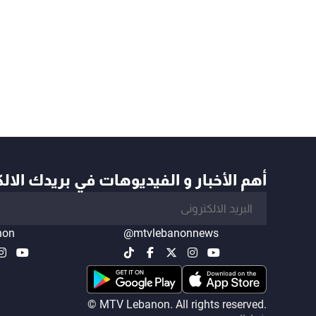
أهم الأخبار و الفيديوهات في بريدك الال
non
@mtvlebanonnews
© MTV Lebanon. All rights reserved.