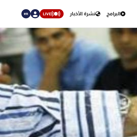
البرامج
نشرة الأخبار
LIVE
en