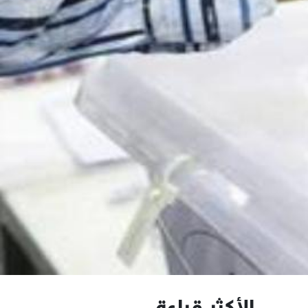
الأكثر قراءة