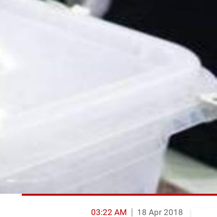
03:22 AM
18 Apr 2018