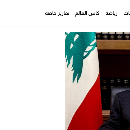
ات
رياضة
كأس العالم
تقارير خاصة