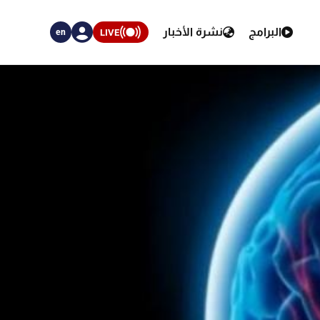
البرامج
نشرة الأخبار
LIVE
en