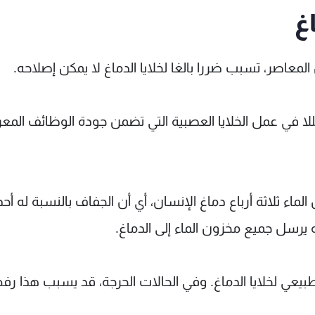
غ
عاصر، تسبب ضررا بالغا لخلايا الدماغ لا يمكن إصلاحه.
ا في عمل الخلايا العصبية التي تضمن جودة الوظائف المعر
اء ثلاثة أرباع دماغ الإنسان، أي أن الجفاف بالنسبة له أحد 
يرسل جميع مخزون الماء إلى الدماغ.
يعي لخلايا الدماغ. وفي الحالات الحرجة، قد يسبب هذا ر