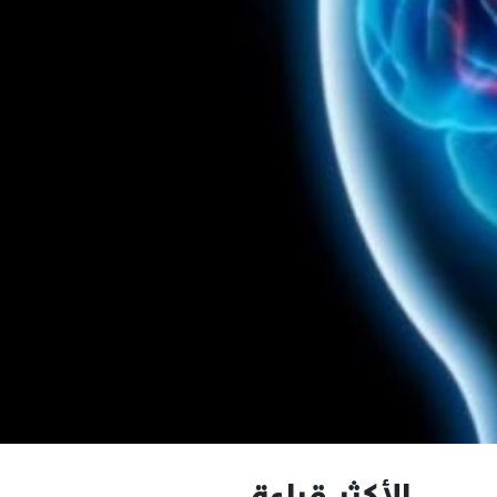
الأكثر قراءة