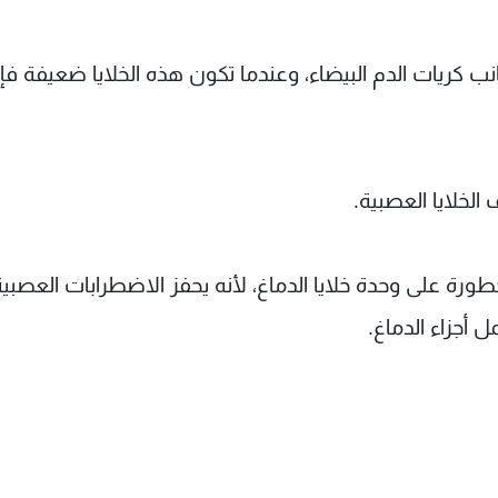
ب كريات الدم البيضاء، وعندما تكون هذه الخلايا ضعيفة فإن
الخلايا العصبية.
ورة على وحدة خلايا الدماغ، لأنه يحفز الاضطرابات العصبية
 أجزاء الدماغ.