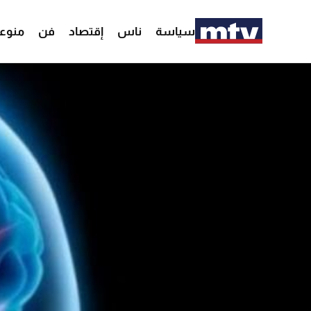
سياسة
ناس
إقتصاد
فن
منوع