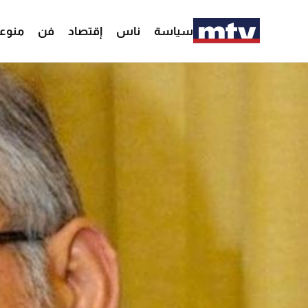
سياسة
ناس
إقتصاد
فن
منوع