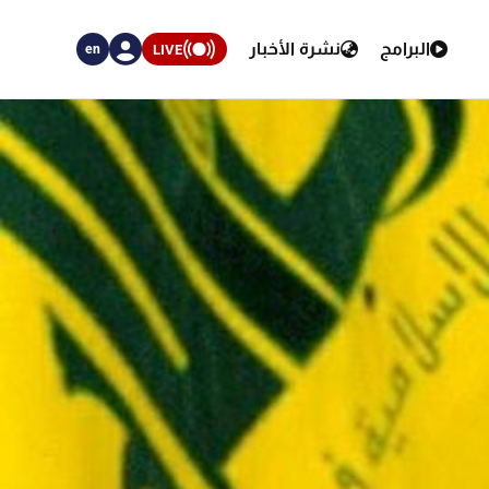
البرامج
نشرة الأخبار
LIVE
en