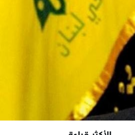
الأكثر قراءة