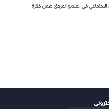
ل الاجتماعي في الفيديو المرفق ضمن فقرة
كتروني