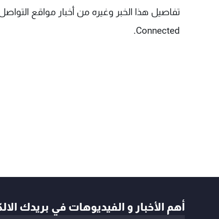
تفاصيل هذا الخبر وغيره من أخبار مواقع التواص
Connected.
أهم الأخبار و الفيديوهات في بريدك الال