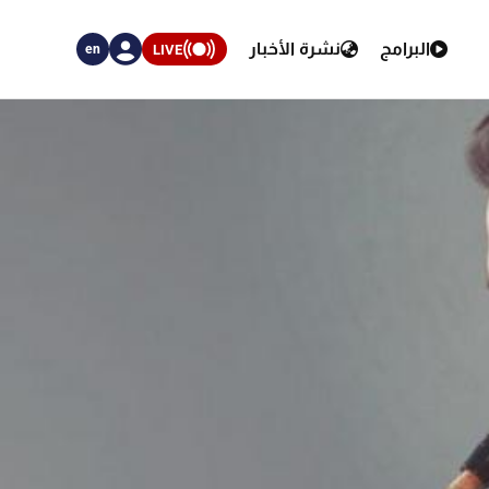
البرامج
نشرة الأخبار
LIVE
en