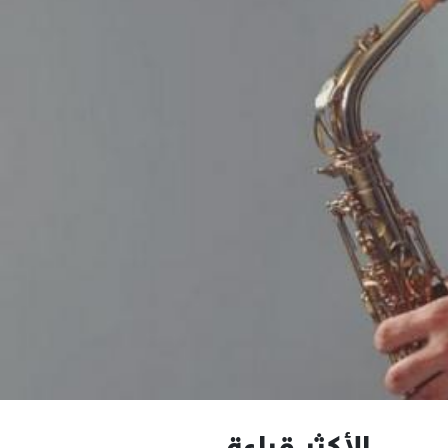
الأكثر قراءة