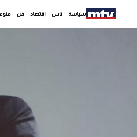
سياسة
ناس
إقتصاد
فن
منوع