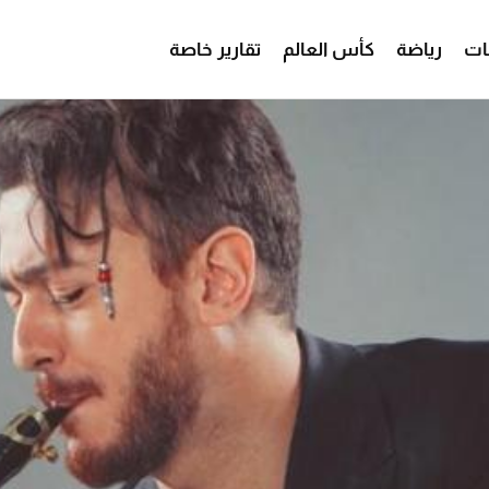
ات
رياضة
كأس العالم
تقارير خاصة