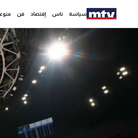
سياسة
ناس
إقتصاد
فن
منوع