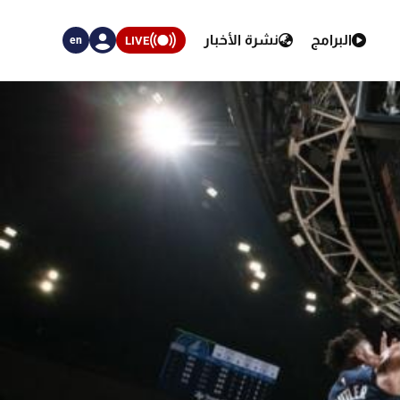
البرامج
نشرة الأخبار
LIVE
en