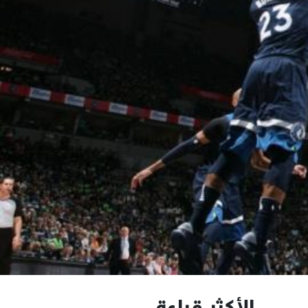
الأكثر قراءة